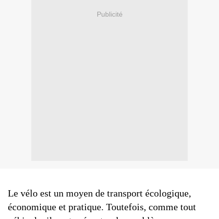
Publicité
Le vélo est un moyen de transport écologique,
économique et pratique. Toutefois, comme tout