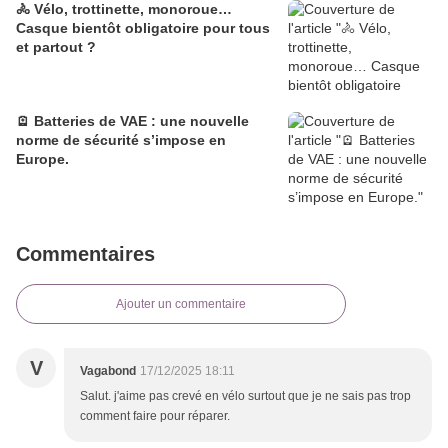
🚴 Vélo, trottinette, monoroue…
Casque bientôt obligatoire pour tous
et partout ?
🪫 Batteries de VAE : une nouvelle
norme de sécurité s’impose en
Europe.
Commentaires
Ajouter un commentaire
V
Vagabond
17/12/2025 18:11
Salut. j'aime pas crevé en vélo surtout que je ne sais pas trop
comment faire pour réparer.