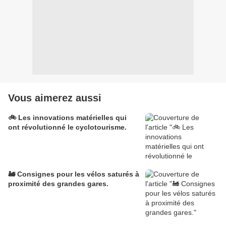
Vous aimerez aussi
🚲 Les innovations matérielles qui
ont révolutionné le cyclotourisme.
🚂 Consignes pour les vélos saturés à
proximité des grandes gares.