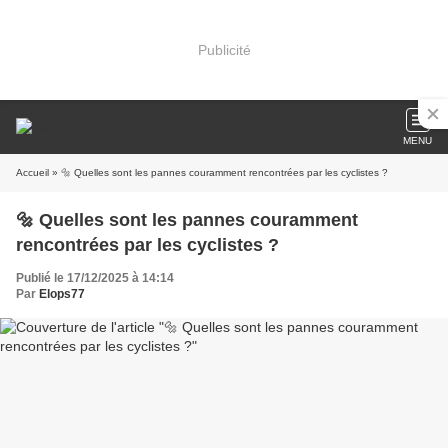
Publicité
MENU
Accueil
» 🔩 Quelles sont les pannes couramment rencontrées par les cyclistes ?
🔩 Quelles sont les pannes couramment
rencontrées par les cyclistes ?
Publié le 17/12/2025 à 14:14
Par
Elops77